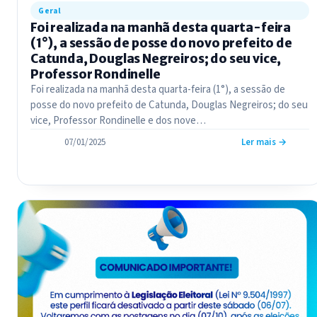
Geral
Foi realizada na manhã desta quarta-feira
(1°), a sessão de posse do novo prefeito de
Catunda, Douglas Negreiros; do seu vice,
Professor Rondinelle
Foi realizada na manhã desta quarta-feira (1°), a sessão de
posse do novo prefeito de Catunda, Douglas Negreiros; do seu
vice, Professor Rondinelle e dos nove…
07/01/2025
Ler mais →