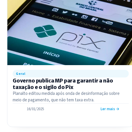
Geral
Governo publica MP para garantir a não
taxação e o sigilo do Pix
Planalto editou medida após onda de desinformação sobre
meio de pagamento, que não tem taxa extra.
16/01/2025
Ler mais →