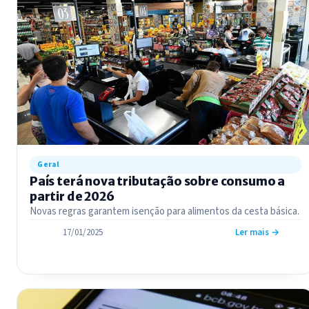
Geral
País terá nova tributação sobre consumo a
partir de 2026
Novas regras garantem isenção para alimentos da cesta básica.
17/01/2025
Ler mais →