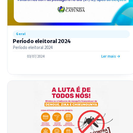
Geral
Período eleitoral 2024
Período eleitoral 2024
03/07/2024
Ler mais →