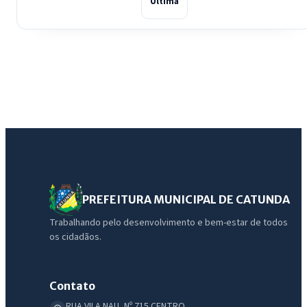
Última
PREFEITURA MUNICIPAL DE CATUNDA
Trabalhando pelo desenvolvimento e bem-estar de todos
os cidadãos.
Contato
RUA VILA NAU, Nº 715 CENTRO