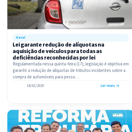
Geral
Lei garante redução de alíquotas na
aquisição de veículos para todas as
deficiências reconhecidas por lei
Regulamentada nessa quinta-feira (17), legislação é objetiva em
garantir a redução de alíquotas de tributos incidentes sobre a
compra de automóveis para pesso…
18/01/2025
Ler mais →