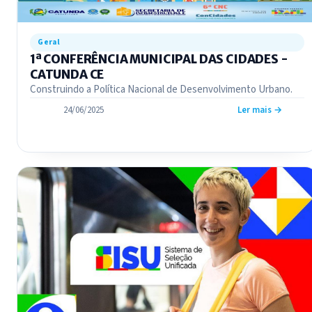
Geral
1ª CONFERÊNCIA MUNICIPAL DAS CIDADES -
CATUNDA CE
Construindo a Política Nacional de Desenvolvimento Urbano.
24/06/2025
Ler mais →