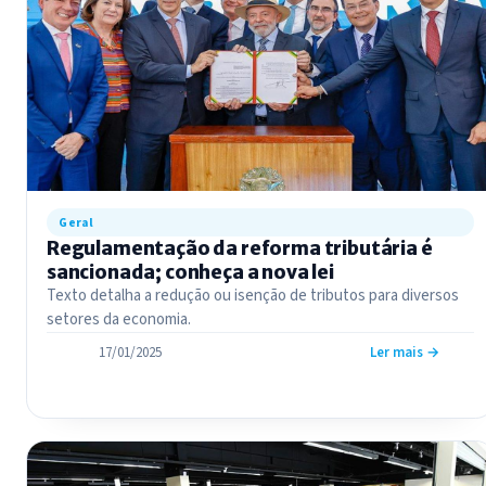
Geral
Regulamentação da reforma tributária é
sancionada; conheça a nova lei
Texto detalha a redução ou isenção de tributos para diversos
setores da economia.
17/01/2025
Ler mais →