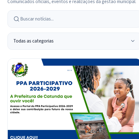
Comunicados oficiais, eventos e realizações da gestão municipal.
Buscar notícias
Categoria