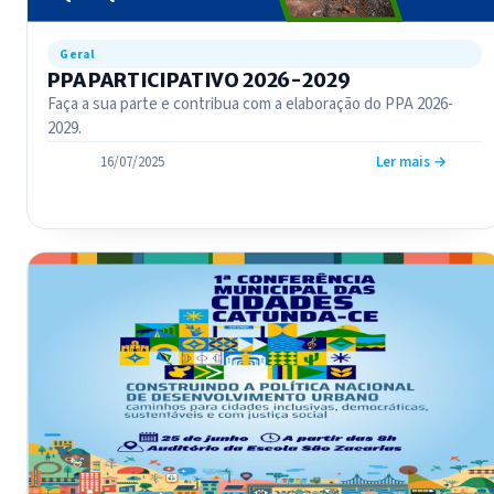
Geral
PPA PARTICIPATIVO 2026-2029
Faça a sua parte e contribua com a elaboração do PPA 2026-
2029.
16/07/2025
Ler mais →