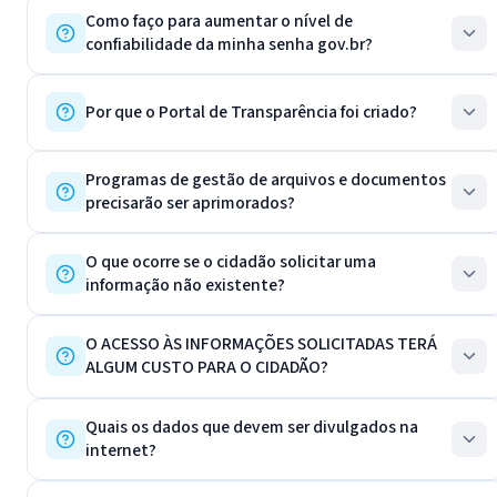
Como faço para aumentar o nível de
confiabilidade da minha senha gov.br?
Por que o Portal de Transparência foi criado?
Programas de gestão de arquivos e documentos
precisarão ser aprimorados?
O que ocorre se o cidadão solicitar uma
informação não existente?
O ACESSO ÀS INFORMAÇÕES SOLICITADAS TERÁ
ALGUM CUSTO PARA O CIDADÃO?
Quais os dados que devem ser divulgados na
internet?