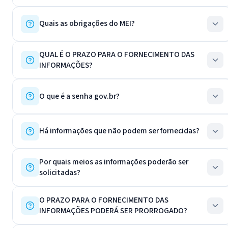
Quais as obrigações do MEI?
QUAL É O PRAZO PARA O FORNECIMENTO DAS
INFORMAÇÕES?
O que é a senha gov.br?
Há informações que não podem ser fornecidas?
Por quais meios as informações poderão ser
solicitadas?
O PRAZO PARA O FORNECIMENTO DAS
INFORMAÇÕES PODERÁ SER PRORROGADO?