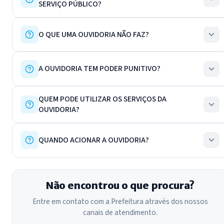
SERVIÇO PÚBLICO?
O QUE UMA OUVIDORIA NÃO FAZ?
A OUVIDORIA TEM PODER PUNITIVO?
QUEM PODE UTILIZAR OS SERVIÇOS DA
OUVIDORIA?
QUANDO ACIONAR A OUVIDORIA?
Não encontrou o que procura?
Entre em contato com a Prefeitura através dos nossos
canais de atendimento.