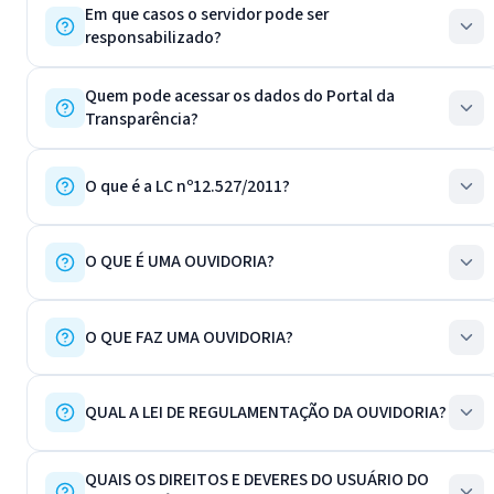
Em que casos o servidor pode ser
responsabilizado?
Quem pode acessar os dados do Portal da
Transparência?
O que é a LC nº12.527/2011?
O QUE É UMA OUVIDORIA?
O QUE FAZ UMA OUVIDORIA?
QUAL A LEI DE REGULAMENTAÇÃO DA OUVIDORIA?
QUAIS OS DIREITOS E DEVERES DO USUÁRIO DO