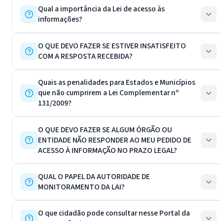
Qual a importância da Lei de acesso às
informações?
O QUE DEVO FAZER SE ESTIVER INSATISFEITO
COM A RESPOSTA RECEBIDA?
Quais as penalidades para Estados e Municípios
que não cumprirem a Lei Complementar nº
131/2009?
O QUE DEVO FAZER SE ALGUM ÓRGÃO OU
ENTIDADE NÃO RESPONDER AO MEU PEDIDO DE
ACESSO À INFORMAÇÃO NO PRAZO LEGAL?
QUAL O PAPEL DA AUTORIDADE DE
MONITORAMENTO DA LAI?
O que cidadão pode consultar nesse Portal da