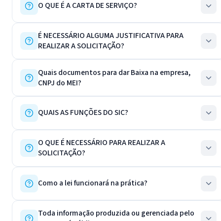
O QUE É A CARTA DE SERVIÇO?
É NECESSÁRIO ALGUMA JUSTIFICATIVA PARA
REALIZAR A SOLICITAÇÃO?
Quais documentos para dar Baixa na empresa,
CNPJ do MEI?
QUAIS AS FUNÇÕES DO SIC?
O QUE É NECESSÁRIO PARA REALIZAR A
SOLICITAÇÃO?
Como a lei funcionará na prática?
Toda informação produzida ou gerenciada pelo