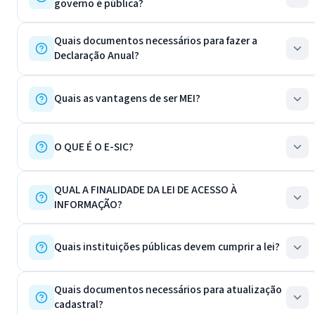
governo é pública?
Quais documentos necessários para fazer a
Declaração Anual?
Quais as vantagens de ser MEI?
O QUE É O E-SIC?
QUAL A FINALIDADE DA LEI DE ACESSO À
INFORMAÇÃO?
Quais instituições públicas devem cumprir a lei?
Quais documentos necessários para atualização
cadastral?