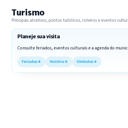
Turismo
Principais atrativos, pontos turísticos, roteiros e eventos cultur
Planeje sua visita
Consulte feriados, eventos culturais e a agenda do muni
Feriados
História
Símbolos