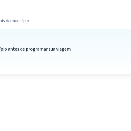
ais do município.
cípio antes de programar sua viagem.