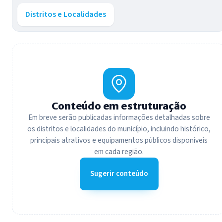
Distritos e Localidades
Conteúdo em estruturação
Em breve serão publicadas informações detalhadas sobre
os distritos e localidades do município, incluindo histórico,
principais atrativos e equipamentos públicos disponíveis
em cada região.
Sugerir conteúdo