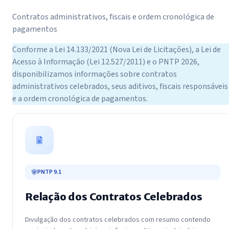
Contratos administrativos, fiscais e ordem cronológica de
pagamentos
Conforme a Lei 14.133/2021 (Nova Lei de Licitações), a Lei de
Acesso à Informação (Lei 12.527/2011) e o PNTP 2026,
disponibilizamos informações sobre contratos
administrativos celebrados, seus aditivos, fiscais responsáveis
e a ordem cronológica de pagamentos.
PNTP 9.1
Relação dos Contratos Celebrados
Divulgação dos contratos celebrados com resumo contendo