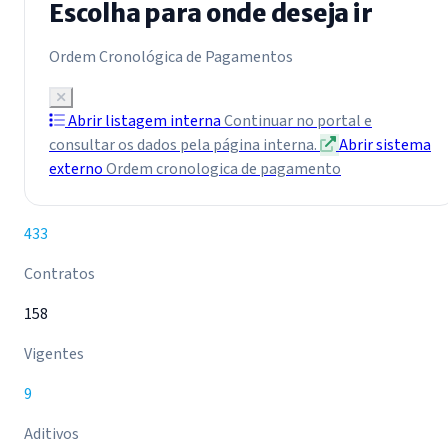
Escolha para onde deseja ir
Ordem Cronológica de Pagamentos
Abrir listagem interna
Continuar no portal e
consultar os dados pela página interna.
Abrir sistema
externo
Ordem cronologica de pagamento
433
Contratos
158
Vigentes
9
Aditivos