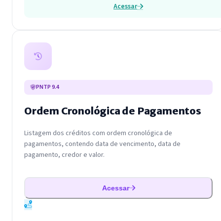
Acessar
PNTP 9.4
Ordem Cronológica de Pagamentos
Listagem dos créditos com ordem cronológica de
pagamentos, contendo data de vencimento, data de
pagamento, credor e valor.
Acessar