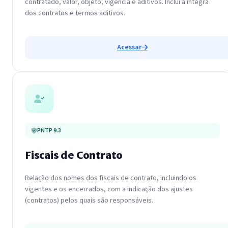
contratado, valor, objeto, vigência e aditivos. Inclui a íntegra
dos contratos e termos aditivos.
Acessar
PNTP 9.3
Fiscais de Contrato
Relação dos nomes dos fiscais de contrato, incluindo os
vigentes e os encerrados, com a indicação dos ajustes
(contratos) pelos quais são responsáveis.