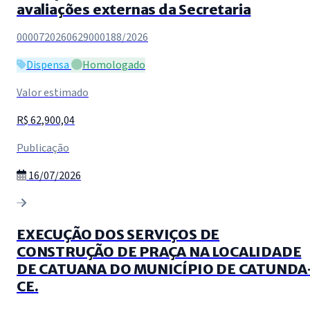
avaliações externas da Secretaria
0000720260629000188/2026
Dispensa
Homologado
Valor estimado
R$ 62,900,04
Publicação
16/07/2026
EXECUÇÃO DOS SERVIÇOS DE
CONSTRUÇÃO DE PRAÇA NA LOCALIDADE
DE CATUANA DO MUNICÍPIO DE CATUNDA
CE.