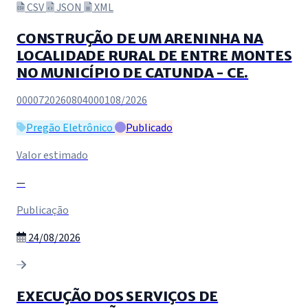
CSV
JSON
XML
CONSTRUÇÃO DE UM ARENINHA NA
LOCALIDADE RURAL DE ENTRE MONTES
NO MUNICÍPIO DE CATUNDA - CE.
0000720260804000108/2026
Pregão Eletrônico
Publicado
Valor estimado
—
Publicação
24/08/2026
EXECUÇÃO DOS SERVIÇOS DE