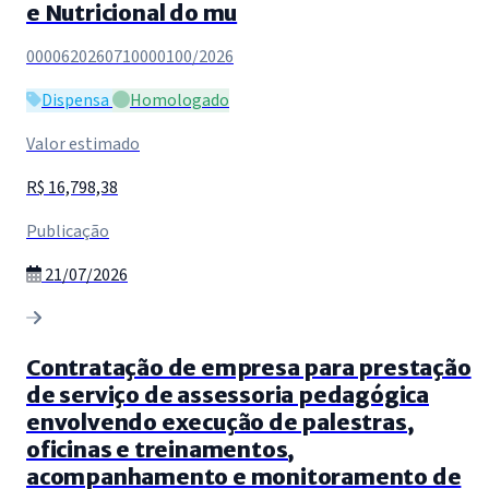
e Nutricional do mu
0000620260710000100/2026
Dispensa
Homologado
Valor estimado
R$ 16,798,38
Publicação
21/07/2026
Contratação de empresa para prestação
de serviço de assessoria pedagógica
envolvendo execução de palestras,
oficinas e treinamentos,
acompanhamento e monitoramento de