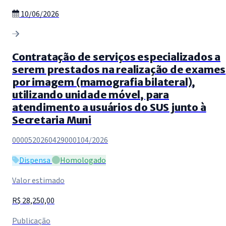
10/06/2026
Contratação de serviços especializados a
serem prestados na realização de exames
por imagem (mamografia bilateral),
utilizando unidade móvel, para
atendimento a usuários do SUS junto à
Secretaria Muni
0000520260429000104/2026
Dispensa
Homologado
Valor estimado
R$ 28,250,00
Publicação