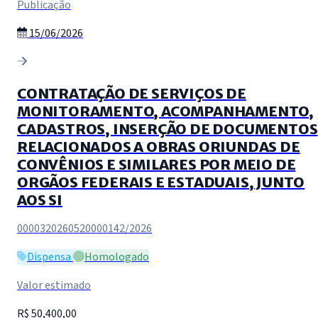
Publicação
15/06/2026
CONTRATAÇÃO DE SERVIÇOS DE
MONITORAMENTO, ACOMPANHAMENTO,
CADASTROS, INSERÇÃO DE DOCUMENTOS
RELACIONADOS A OBRAS ORIUNDAS DE
CONVÊNIOS E SIMILARES POR MEIO DE
ORGÃOS FEDERAIS E ESTADUAIS, JUNTO
AOS SI
0000320260520000142/2026
Dispensa
Homologado
Valor estimado
R$ 50,400,00