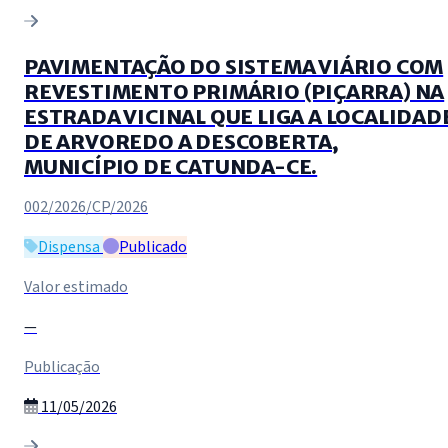
PAVIMENTAÇÃO DO SISTEMA VIÁRIO COM
REVESTIMENTO PRIMÁRIO (PIÇARRA) NA
ESTRADA VICINAL QUE LIGA A LOCALIDAD
DE ARVOREDO A DESCOBERTA,
MUNICÍPIO DE CATUNDA-CE.
002/2026/CP/2026
Dispensa
Publicado
Valor estimado
—
Publicação
11/05/2026