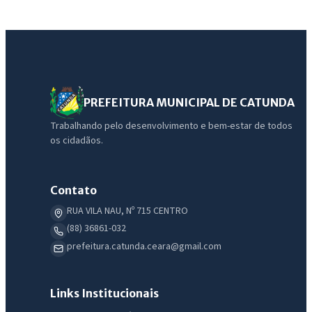
PREFEITURA MUNICIPAL DE CATUNDA
Trabalhando pelo desenvolvimento e bem-estar de todos
os cidadãos.
Contato
RUA VILA NAU, Nº 715 CENTRO
(88) 36861-032
prefeitura.catunda.ceara@gmail.com
Links Institucionais