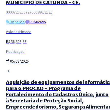
MUNICIPIO DE CATUNDA - CE.
0000720260727000386/2026
Dispensa
Publicado
Valor estimado
R$ 36,305,38
Publicação
05/08/2026
Aquisição de equipamentos de informátic
para o PROCAD - Programa de
Fortalecimento do Cadastros Único, junto
à Secretaria de Proteção Social,
Empreendedorismo, Segurança Alimenta