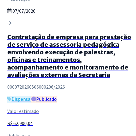
07/07/2026
Contratação de empresa para prestação
de serviço de assessoria pedagógica
envolvendo execução de palestras,
oficinas e treinamentos,
acompanhamento e monitoramento de
avaliações externas da Secretaria
0000720260506000206/2026
Dispensa
Publicado
Valor estimado
R$ 62,900,04
Publicação