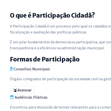
O que é Participação Cidadã?
A Participação Cidadã é um processo pelo qual os cidadãos 
fiscalização e avaliação das políticas públicas.
É um pilar fundamental da democracia participativa, que c
transparência e a eficiência na administração municipal.
Formas de Participação
Conselhos Municipais
Órgãos colegiados de participação da sociedade civil na ges
Acessar
Audiências Públicas
Encontros para discussão de temas relevantes para a comu