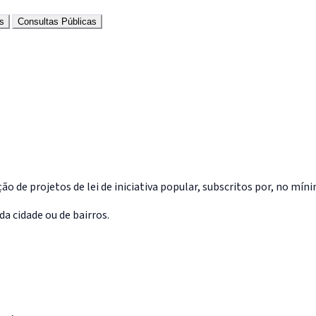
s
Consultas Públicas
ão de projetos de lei de iniciativa popular, subscritos por, no mí
da cidade ou de bairros.