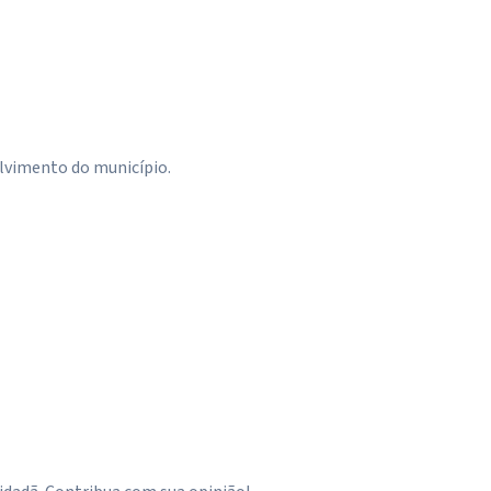
olvimento do município.