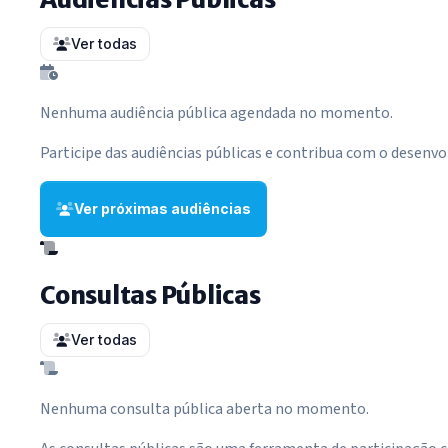
Ver todas
Nenhuma audiência pública agendada no momento.
Participe das audiências públicas e contribua com o desenv
Ver próximas audiências
Consultas Públicas
Ver todas
Nenhuma consulta pública aberta no momento.