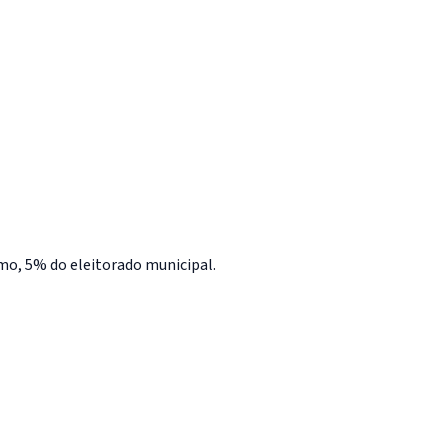
nimo, 5% do eleitorado municipal.