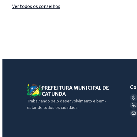
Ver todos os conselhos
Co
PREFEITURA MUNICIPAL DE
CATUNDA
Trabalhando pelo desenvolvimento e bem-
estar de todos os cidadãos.