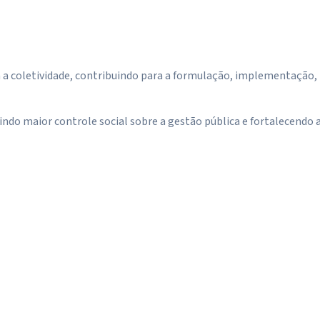
m a coletividade, contribuindo para a formulação, implementação,
do maior controle social sobre a gestão pública e fortalecendo 