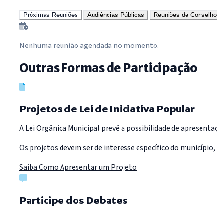
Próximas Reuniões
Audiências Públicas
Reuniões de Conselho
Nenhuma reunião agendada no momento.
Outras Formas de Participação
Projetos de Lei de Iniciativa Popular
A Lei Orgânica Municipal prevê a possibilidade de apresentaç
Os projetos devem ser de interesse específico do município, 
Saiba Como Apresentar um Projeto
Participe dos Debates