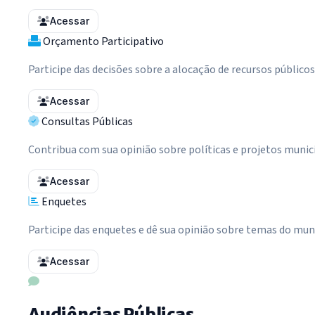
Acessar
Orçamento Participativo
Participe das decisões sobre a alocação de recursos públicos
Acessar
Consultas Públicas
Contribua com sua opinião sobre políticas e projetos munic
Acessar
Enquetes
Participe das enquetes e dê sua opinião sobre temas do mun
Acessar
Audiências Públicas