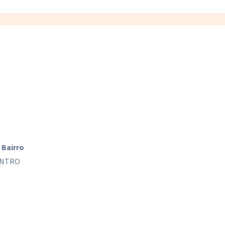
Bairro
NTRO