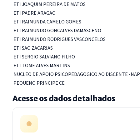
ETI JOAQUIM PEREIRA DE MATOS
ETI PADRE ARAGAO
ETI RAIMUNDA CAMELO GOMES
ETI RAIMUNDO GONCALVES DAMASCENO
ETI RAIMUNDO RODRIGUES VASCONCELOS
ETI SAO ZACARIAS
ETI SERGIO SALVIANO FILHO
ETI TOME ALVES MARTINS
NUCLEO DE APOIO PSICOPEDAGOGICO AO DISCENTE -NA
PEQUENO PRINCIPE CE
Acesse os dados detalhados