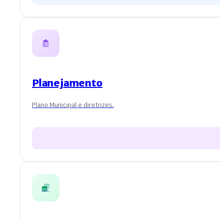
Planejamento
Plano Municipal e diretrizes.