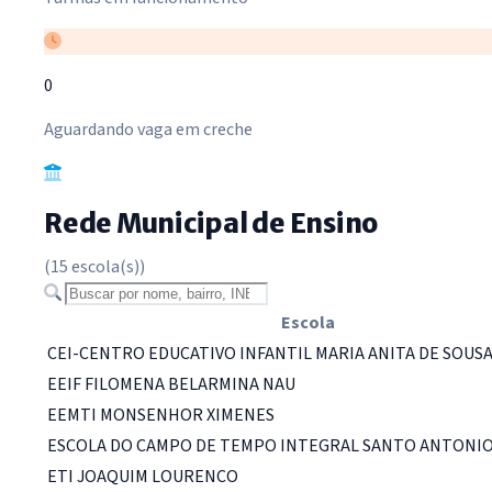
0
Aguardando vaga em creche
Rede Municipal de Ensino
(15 escola(s))
Buscar escola
Escola
CEI-CENTRO EDUCATIVO INFANTIL MARIA ANITA DE SOUS
EEIF FILOMENA BELARMINA NAU
EEMTI MONSENHOR XIMENES
ESCOLA DO CAMPO DE TEMPO INTEGRAL SANTO ANTONI
ETI JOAQUIM LOURENCO