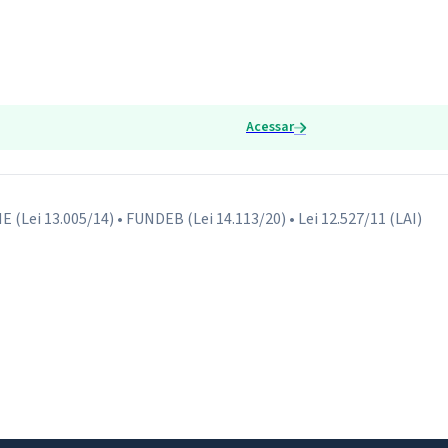
Acessar
NE (Lei 13.005/14) • FUNDEB (Lei 14.113/20) • Lei 12.527/11 (LAI)