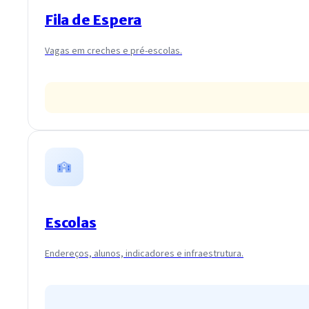
Fila de Espera
Vagas em creches e pré-escolas.
Escolas
Endereços, alunos, indicadores e infraestrutura.