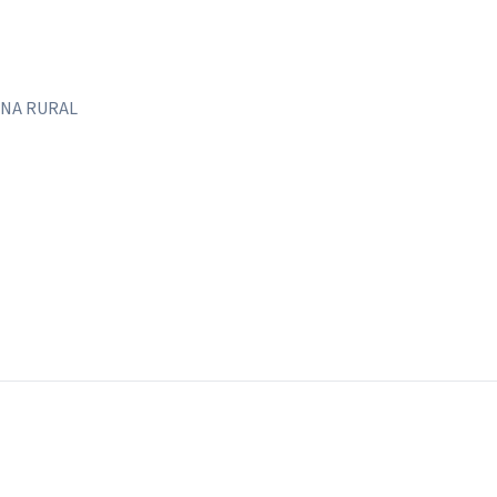
NA RURAL