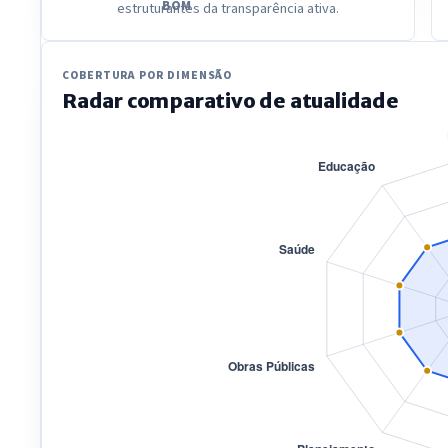
BOM
estruturantes da transparência ativa.
COBERTURA POR DIMENSÃO
Radar comparativo de atualidade