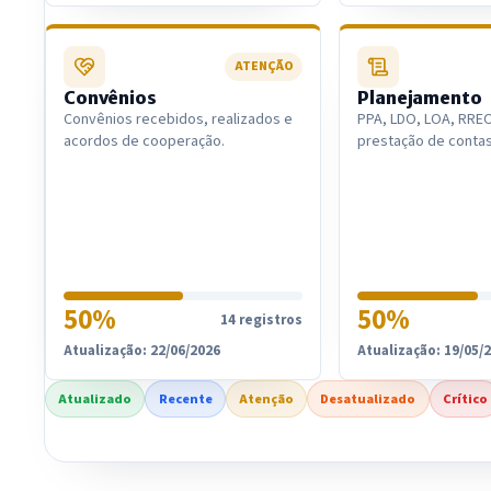
ATENÇÃO
Convênios
Planejamento
Convênios recebidos, realizados e
PPA, LDO, LOA, RRE
acordos de cooperação.
prestação de contas
50%
50%
14 registros
Atualização: 22/06/2026
Atualização: 19/05/
Atualizado
Recente
Atenção
Desatualizado
Crítico