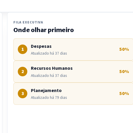
FILA EXECUTIVA
Onde olhar primeiro
Despesas
1
50%
Atualizado há 37 dias
Recursos Humanos
2
50%
Atualizado há 37 dias
Planejamento
3
50%
Atualizado há 79 dias