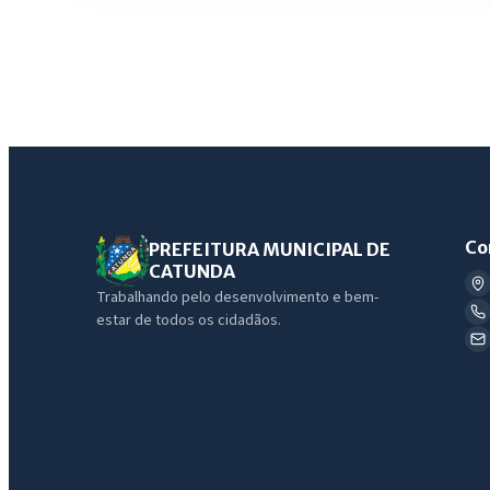
Co
PREFEITURA MUNICIPAL DE
CATUNDA
Trabalhando pelo desenvolvimento e bem-
estar de todos os cidadãos.