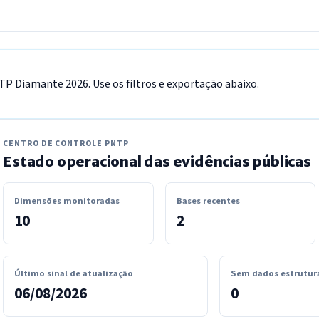
 Diamante 2026. Use os filtros e exportação abaixo.
CENTRO DE CONTROLE PNTP
Estado operacional das evidências públicas
Dimensões monitoradas
Bases recentes
10
2
Último sinal de atualização
Sem dados estrutur
06/08/2026
0