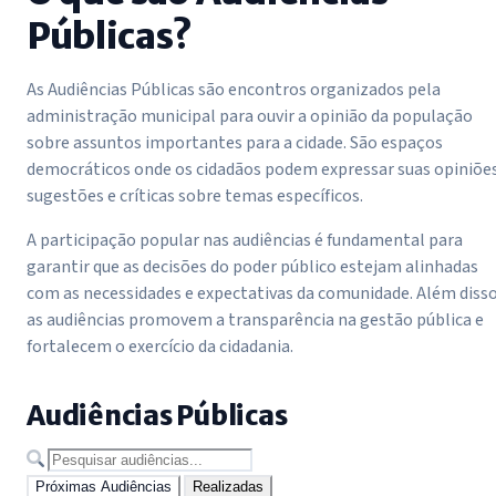
Públicas?
As Audiências Públicas são encontros organizados pela
administração municipal para ouvir a opinião da população
sobre assuntos importantes para a cidade. São espaços
democráticos onde os cidadãos podem expressar suas opiniões
sugestões e críticas sobre temas específicos.
A participação popular nas audiências é fundamental para
garantir que as decisões do poder público estejam alinhadas
com as necessidades e expectativas da comunidade. Além disso
as audiências promovem a transparência na gestão pública e
fortalecem o exercício da cidadania.
Audiências Públicas
Próximas Audiências
Realizadas