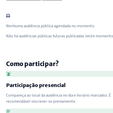
Nenhuma audiência pública agendada no momento.
Não há audiências públicas futuras publicadas neste momento
Como participar?
Participação presencial
Compareça ao local da audiência no dia e horário marcados. É
recomendável inscrever-se previamente.