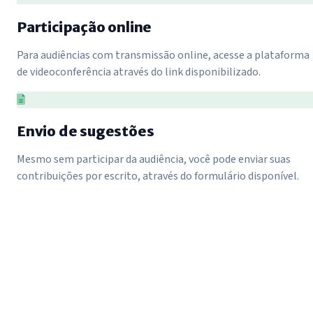
Participação online
Para audiências com transmissão online, acesse a plataforma
de videoconferência através do link disponibilizado.
Envio de sugestões
Mesmo sem participar da audiência, você pode enviar suas
contribuições por escrito, através do formulário disponível.