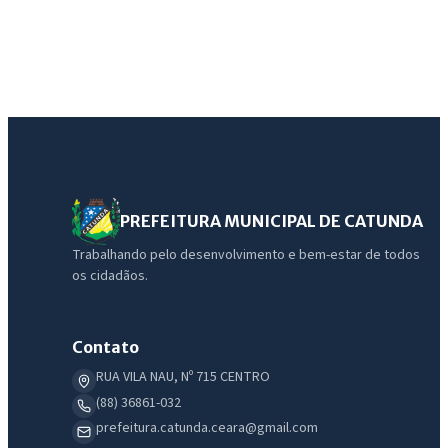
PREFEITURA MUNICIPAL DE CATUNDA
Trabalhando pelo desenvolvimento e bem-estar de todos
os cidadãos.
Contato
RUA VILA NAU, Nº 715 CENTRO
(88) 36861-032
prefeitura.catunda.ceara@gmail.com