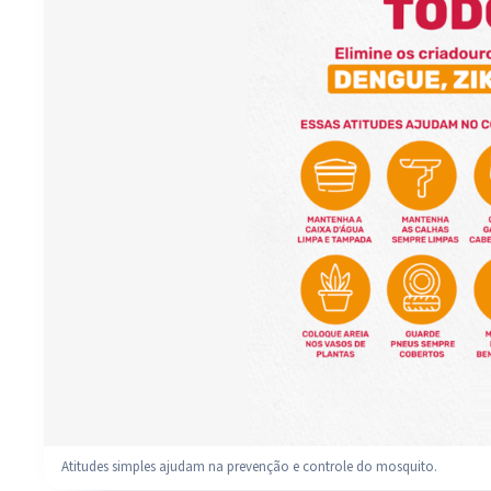
Atitudes simples ajudam na prevenção e controle do mosquito.