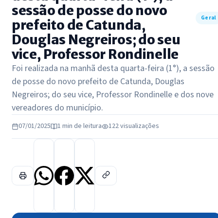
sessão de posse do novo
Geral
prefeito de Catunda,
Douglas Negreiros; do seu
vice, Professor Rondinelle
Foi realizada na manhã desta quarta-feira (1°), a sessão
de posse do novo prefeito de Catunda, Douglas
Negreiros; do seu vice, Professor Rondinelle e dos nove
vereadores do município.
07/01/2025
1 min de leitura
122 visualizações