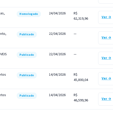
cas,
24/04/2026
R$
Homologado
Ver →
62,319,96
nto,
22/04/2026
—
Publicado
Ver →
VEIS
22/04/2026
—
Publicado
Ver →
etos
14/04/2026
R$
Publicado
Ver →
45,800,04
etos
14/04/2026
R$
Publicado
Ver →
46,599,96