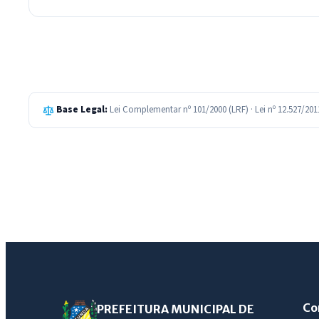
Base Legal:
Lei Complementar nº 101/2000 (LRF) · Lei nº 12.527/20
Co
PREFEITURA MUNICIPAL DE