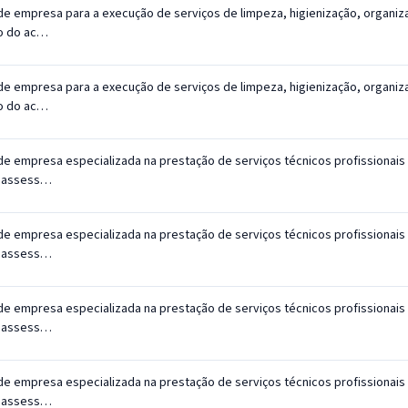
de empresa para a execução de serviços de limpeza, higienização, organiz
o do ac…
de empresa para a execução de serviços de limpeza, higienização, organiz
o do ac…
de empresa especializada na prestação de serviços técnicos profissionai
e assess…
de empresa especializada na prestação de serviços técnicos profissionai
e assess…
de empresa especializada na prestação de serviços técnicos profissionai
e assess…
de empresa especializada na prestação de serviços técnicos profissionai
e assess…