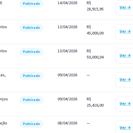
DE
14/04/2026
R$
Publicado
Ver →
28,915,95
etos
13/04/2026
R$
Publicado
Ver →
45,000,00
etos
13/04/2026
R$
Publicado
Ver →
50,000,04
cas,
09/04/2026
—
Publicado
Ver →
viços
09/04/2026
R$
Publicado
Ver →
25,416,00
ação
08/04/2026
—
Publicado
Ver →