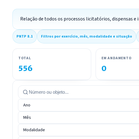
Relação de todos os processos licitatórios, dispensas e 
PNTP 8.1
Filtros por exercício, mês, modalidade e situação
TOTAL
EM ANDAMENTO
556
0