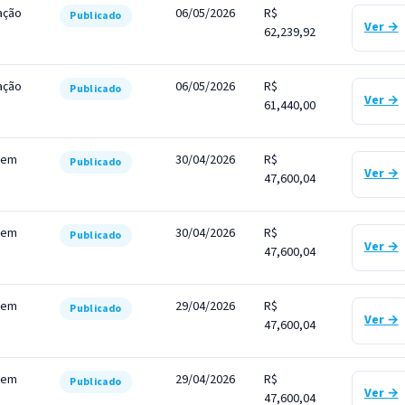
ação
06/05/2026
R$
Publicado
Ver →
62,239,92
ação
06/05/2026
R$
Publicado
Ver →
61,440,00
s em
30/04/2026
R$
Publicado
Ver →
47,600,04
s em
30/04/2026
R$
Publicado
Ver →
47,600,04
s em
29/04/2026
R$
Publicado
Ver →
47,600,04
s em
29/04/2026
R$
Publicado
Ver →
47,600,04