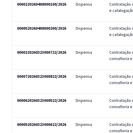
0000220260408000100/2026
Dispensa
Contratação 
e catalogaçã
0000520260408000200/2026
Dispensa
Contratação 
e catalogaçã
0000220260323000722/2026
Dispensa
Contratação 
consultoria 
0000720260323000822/2026
Dispensa
Contratação 
consultoria 
0000620260323000522/2026
Dispensa
Contratação 
consultoria 
0000520260323000622/2026
Dispensa
Contratação 
consultoria 