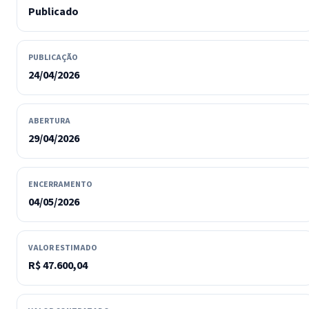
Publicado
PUBLICAÇÃO
24/04/2026
ABERTURA
29/04/2026
ENCERRAMENTO
04/05/2026
VALOR ESTIMADO
R$ 47.600,04