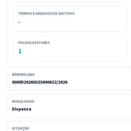
TERMOS E ARQUIVOS DE ADITIVOS
-
FISCAIS/GESTORES
1
NÚMERO/ANO
0000520260323000622/2026
MODALIDADE
Dispensa
SITUAÇÃO