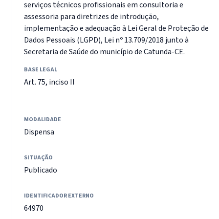
serviços técnicos profissionais em consultoria e
assessoria para diretrizes de introdução,
implementação e adequação à Lei Geral de Proteção de
Dados Pessoais (LGPD), Lei nº 13.709/2018 junto à
Secretaria de Saúde do município de Catunda-CE.
BASE LEGAL
Art. 75, inciso II
MODALIDADE
Dispensa
SITUAÇÃO
Publicado
IDENTIFICADOR EXTERNO
64970