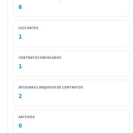
6
LICITANTES
1
CONTRATOS VINCULADOS
1
ÍNTEGRAS E ARQUIVOS DE CONTRATOS
2
ADITIVOS
0