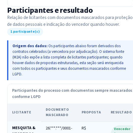
Participantes e resultado
Relação de licitantes com documentos mascarados para proteção
de dados pessoais e indicação do vencedor quando houver.
1 participante(s)
Origem dos dados:
Os participantes abaixo foram derivados dos
contratos celebrados (a vencedora por adjudicação). O sistema fonte
(M2A) não expõe a lista completa de licitantes participantes; quando
houver dados de propostas estruturadas, esta seção será enriquecida
com todos os participantes e seus documentos mascarados conforme
LGPD.
Participantes do processo com documentos sempre mascarados
conforme LGPD
DOCUMENTO
LICITANTE
PROPOSTA
RESULTADO
MASCARADO
MESQUITA &
26.***.***/0001-
R$
Vencedor