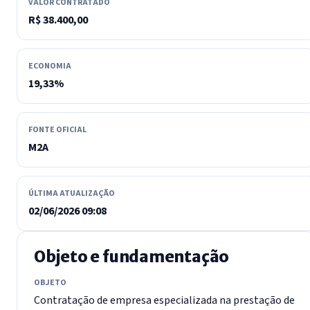
VALOR CONTRATADO
R$ 38.400,00
ECONOMIA
19,33%
FONTE OFICIAL
M2A
ÚLTIMA ATUALIZAÇÃO
02/06/2026 09:08
Objeto e fundamentação
OBJETO
Contratação de empresa especializada na prestação de