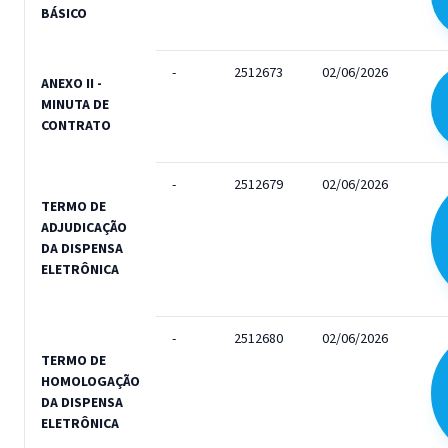
BÁSICO
-
2512673
02/06/2026
ANEXO II -
MINUTA DE
CONTRATO
-
2512679
02/06/2026
TERMO DE
ADJUDICAÇÃO
DA DISPENSA
ELETRÔNICA
-
2512680
02/06/2026
TERMO DE
HOMOLOGAÇÃO
DA DISPENSA
ELETRÔNICA