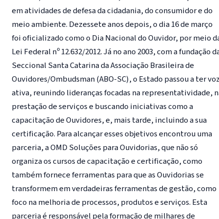
em atividades de defesa da cidadania, do consumidor e do
meio ambiente. Dezessete anos depois, o dia 16 de março
foi oficializado como o Dia Nacional do Ouvidor, por meio d
Lei Federal nº 12.632/2012. Já no ano 2003, com a fundação d
Seccional Santa Catarina da Associação Brasileira de
Ouvidores/Ombudsman (ABO-SC), o Estado passou a ter vo
ativa, reunindo lideranças focadas na representatividade, n
prestação de serviços e buscando iniciativas como a
capacitação de Ouvidores, e, mais tarde, incluindo a sua
certificação. Para alcançar esses objetivos encontrou uma
parceria, a OMD Soluções para Ouvidorias, que não só
organiza os cursos de capacitação e certificação, como
também fornece ferramentas para que as Ouvidorias se
transformem em verdadeiras ferramentas de gestão, como
foco na melhoria de processos, produtos e serviços. Esta
parceria é responsável pela formação de milhares de