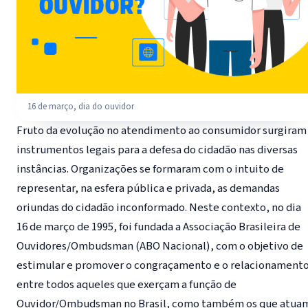
16 de março, dia do ouvidor
Fruto da evolução no atendimento ao consumidor surgiram
instrumentos legais para a defesa do cidadão nas diversas
instâncias. Organizações se formaram com o intuito de
representar, na esfera pública e privada, as demandas
oriundas do cidadão inconformado. Neste contexto, no dia
16 de março de 1995, foi fundada a Associação Brasileira de
Ouvidores/Ombudsman (ABO Nacional), com o objetivo de
estimular e promover o congraçamento e o relacionament
entre todos aqueles que exerçam a função de
Ouvidor/Ombudsman no Brasil, como também os que atua