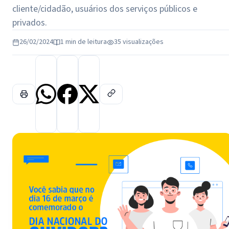
cliente/cidadão, usuários dos serviços públicos e
privados.
26/02/2024
1 min de leitura
35 visualizações