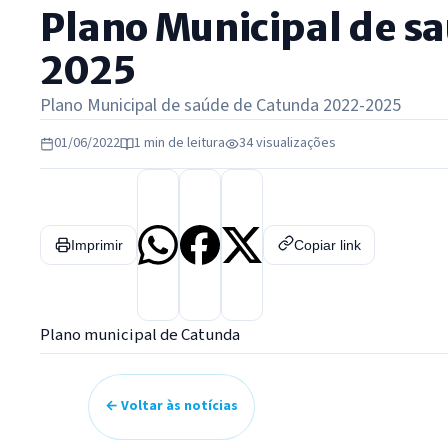
Plano Municipal de s
2025
Plano Municipal de saúde de Catunda 2022-2025
01/06/2022
1 min de leitura
34 visualizações
Imprimir
Copiar link
Plano municipal de Catunda
← Voltar às notícias