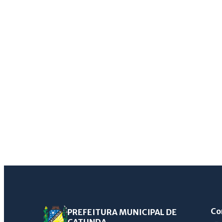
Co
PREFEITURA MUNICIPAL DE
CATUNDA