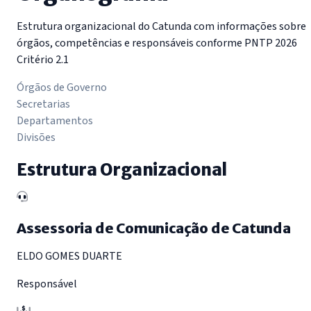
Estrutura organizacional do Catunda com informações sobre
órgãos, competências e responsáveis conforme PNTP 2026
Critério 2.1
Órgãos de Governo
Secretarias
Departamentos
Divisões
Estrutura Organizacional
Assessoria de Comunicação de Catunda
ELDO GOMES DUARTE
Responsável