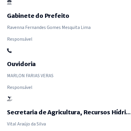
Gabinete do Prefeito
Ravenna Fernandes Gomes Mesquita Lima
Responsável
Ouvidoria
MARLON FARIAS VERAS
Responsável
Secretaria de Agricultura, Recursos Hídricos e Meio
Vital Araújo da Silva