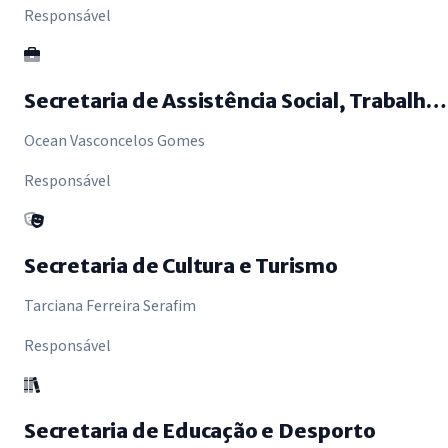
Responsável
Secretaria de Assistência Social, Trabalho e Empreendedorismo
Ocean Vasconcelos Gomes
Responsável
Secretaria de Cultura e Turismo
Tarciana Ferreira Serafim
Responsável
Secretaria de Educação e Desporto