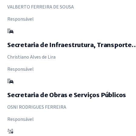
VALBERTO FERREIRA DE SOUSA
Responsável
Secretaria de Infraestrutura, Transporte e De
Christiano Alves de Lira
Responsável
Secretaria de Obras e Serviços Públicos
OSNI RODRIGUES FERREIRA
Responsável