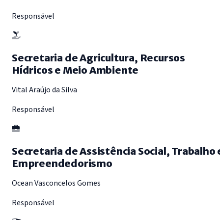
Responsável
Secretaria de Agricultura, Recursos
Hídricos e Meio Ambiente
Vital Araújo da Silva
Responsável
Secretaria de Assistência Social, Trabalho 
Empreendedorismo
Ocean Vasconcelos Gomes
Responsável