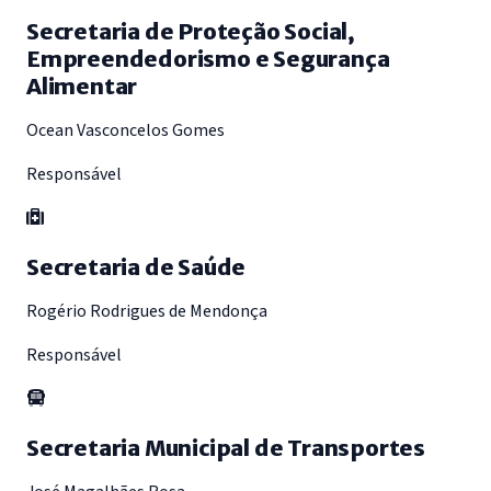
Secretaria de Proteção Social,
Empreendedorismo e Segurança
Alimentar
Ocean Vasconcelos Gomes
Responsável
Secretaria de Saúde
Rogério Rodrigues de Mendonça
Responsável
Secretaria Municipal de Transportes