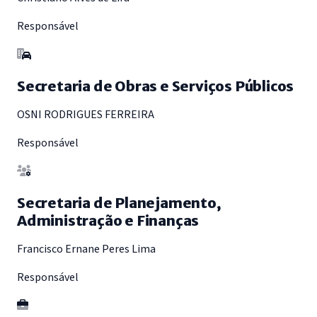
Responsável
Secretaria de Obras e Serviços Públicos
OSNI RODRIGUES FERREIRA
Responsável
Secretaria de Planejamento,
Administração e Finanças
Francisco Ernane Peres Lima
Responsável