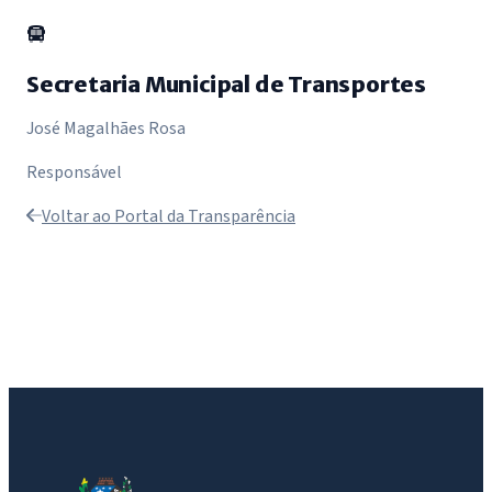
Secretaria Municipal de Transportes
José Magalhães Rosa
Responsável
Voltar ao Portal da Transparência