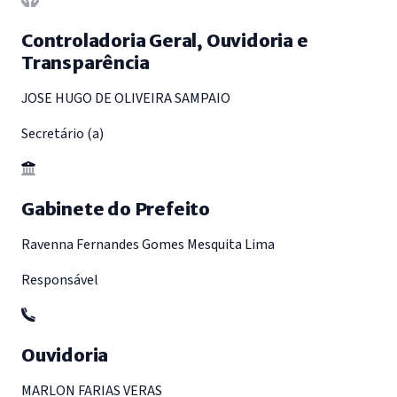
Controladoria Geral, Ouvidoria e
Transparência
JOSE HUGO DE OLIVEIRA SAMPAIO
Secretário (a)
Gabinete do Prefeito
Ravenna Fernandes Gomes Mesquita Lima
Responsável
Ouvidoria
MARLON FARIAS VERAS