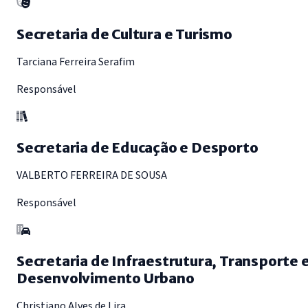
Secretaria de Cultura e Turismo
Tarciana Ferreira Serafim
Responsável
Secretaria de Educação e Desporto
VALBERTO FERREIRA DE SOUSA
Responsável
Secretaria de Infraestrutura, Transporte 
Desenvolvimento Urbano
Christiano Alves de Lira