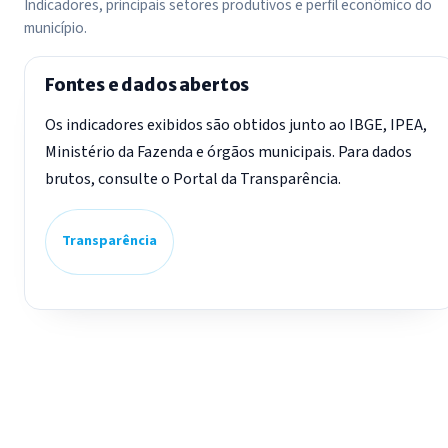
Indicadores, principais setores produtivos e perfil econômico do
município.
Fontes e dados abertos
Os indicadores exibidos são obtidos junto ao IBGE, IPEA,
Ministério da Fazenda e órgãos municipais. Para dados
brutos, consulte o Portal da Transparência.
Transparência